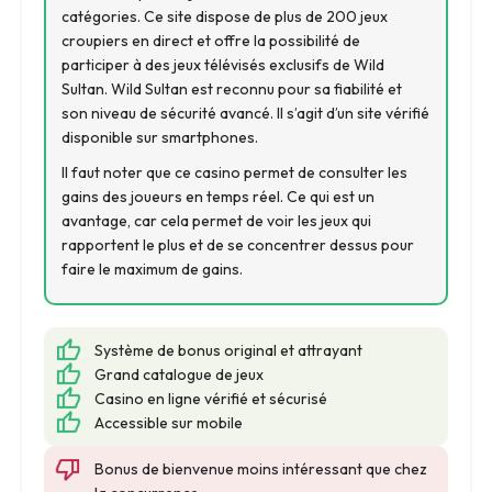
catégories. Ce site dispose de plus de 200 jeux
croupiers en direct et offre la possibilité de
participer à des jeux télévisés exclusifs de Wild
Sultan. Wild Sultan est reconnu pour sa fiabilité et
son niveau de sécurité avancé. Il s’agit d’un site vérifié
disponible sur smartphones.
Il faut noter que ce casino permet de consulter les
gains des joueurs en temps réel. Ce qui est un
avantage, car cela permet de voir les jeux qui
rapportent le plus et de se concentrer dessus pour
faire le maximum de gains.
Système de bonus original et attrayant
Grand catalogue de jeux
Casino en ligne vérifié et sécurisé
Accessible sur mobile
Bonus de bienvenue moins intéressant que chez