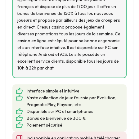
français et dispose de plus de 1700 jeux. Il offre un
bonus de bienvenue de 150% à tous les nouveaux
joueurs et propose par ailleurs des jeux de croupiers
en direct. Cresus casino propose également
diverses promotions tous les jours de la semaine. Ce
casino en ligne est réputé pour sa bonne ergonomie
et son interface intuitive. Il est disponible sur PC sur
téléphone Android et iOS. Le site possède un
excellent service clients, disponible tous les jours de
10h à 22h par chat.
Interface simple et intuitive
Vaste collection de jeux fournie par Evolution,
Pragmatic Play, Playson, etc.
Disponible sur PC et smartphones
Bonus de bienvenue de 300 €
Paiement sécurisé
Indisponible en application mobile à télécharger