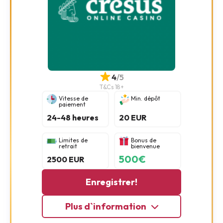
4
/5
T&Cs 18+
Vitesse de
Min. dépôt
paiement
24-48 heures
20 EUR
Limites de
Bonus de
retrait
bienvenue
500€
2500 EUR
Enregistrer!
Plus d`information