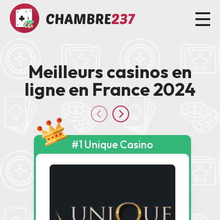
Meilleurs casinos en
ligne en France 2024
#1 Unique Casino