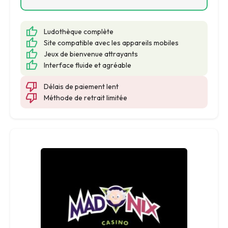
Ludothèque complète
Site compatible avec les appareils mobiles
Jeux de bienvenue attrayants
Interface fluide et agréable
Délais de paiement lent
Méthode de retrait limitée