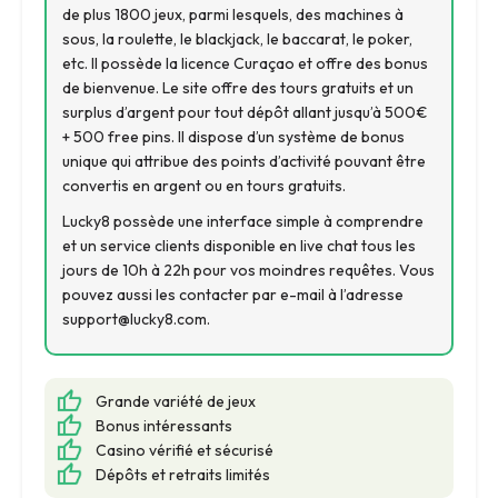
de plus 1800 jeux, parmi lesquels, des machines à
sous, la roulette, le blackjack, le baccarat, le poker,
etc. Il possède la licence Curaçao et offre des bonus
de bienvenue. Le site offre des tours gratuits et un
surplus d’argent pour tout dépôt allant jusqu’à 500€
+ 500 free pins. Il dispose d’un système de bonus
unique qui attribue des points d’activité pouvant être
convertis en argent ou en tours gratuits.
Lucky8 possède une interface simple à comprendre
et un service clients disponible en live chat tous les
jours de 10h à 22h pour vos moindres requêtes. Vous
pouvez aussi les contacter par e-mail à l’adresse
support@lucky8.com
.
Grande variété de jeux
Bonus intéressants
Casino vérifié et sécurisé
Dépôts et retraits limités