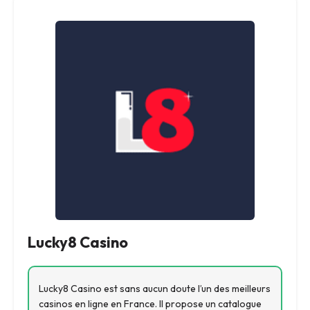
Lucky8 Casino
Lucky8 Casino est sans aucun doute l’un des meilleurs
casinos en ligne en France. Il propose un catalogue