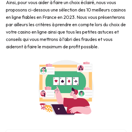
Ainsi, pour vous aider à faire un choix éclairé, nous vous
proposons ci-dessous une sélection des 10 meilleurs casinos
en ligne fiables en France en 2023. Nous vous présenterons
par ailleurs les critères à prendre en compte lors du choix de
votre casino en ligne ainsi que tous les petites astuces et
conseils qui vous mettrons à l’abri des fraudes et vous
aideront à faire le maximum de profit possible.