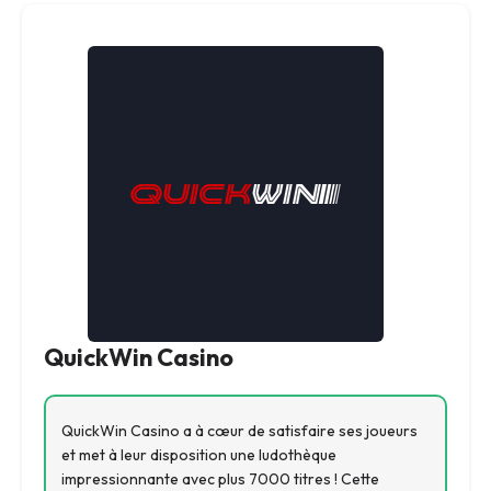
QuickWin Casino
QuickWin Casino a à cœur de satisfaire ses joueurs
et met à leur disposition une ludothèque
impressionnante avec plus 7000 titres ! Cette