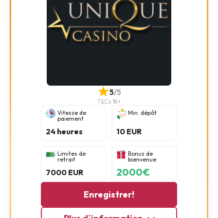
5
/5
T&Cs 18+
Vitesse de
Min. dépôt
paiement
24 heures
10 EUR
Limites de
Bonus de
retrait
bienvenue
2000€
7000 EUR
Enregistrer!