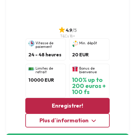
4.9
/5
T&Cs 18+
Vitesse de
Min. dépôt
paiement
24 - 48 heures
20 EUR
Limites de
Bonus de
retrait
bienvenue
100% up to
10000 EUR
200 euros +
100 fs
Enregistrer!
Plus d`information