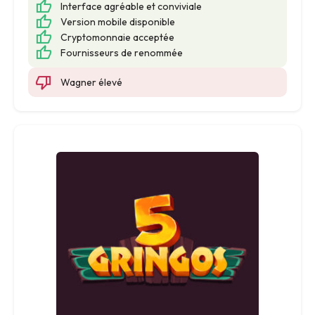
Interface agréable et conviviale
Version mobile disponible
Cryptomonnaie acceptée
Fournisseurs de renommée
Wagner élevé