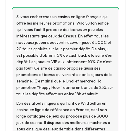
Si vous recherchez un casino en ligne français qui
offre les meilleures promotions, Wild Sultan est ce
qu’il vous faut. Il propose des bonus un peu plus
intéressants que ceux de Cresus. En effet, tous les
nouveaux joueurs peuvent recevoir jusqu’à 500€ et
20 tours gratuits sur leur premier dépôt. De plus, il
est possible d’obtenir 5% de cash back à la suite d’un
dépôt. Les joueurs VIP eux, obtiennent 10%. Ce n’est
pas tout ! Ce site de casino propose aussi des
promotions et bonus qui varient selon les jours de la
semaine. C’est ainsi que le lundi et mercredi, la
promotion “Happy Hour” donne un bonus de 25% sur
tous les dépôts effectués entre 18h et minuit.
L’un des atouts majeurs qui font de Wild Sultan un
casino en ligne de référence en France, c’est son
large catalogue de jeux qui propose plus de 3000
jeux de casino. Il dispose des meilleures machines à
sous ainsi que des jeux de table dans différentes