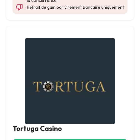
la concurrence
Retrait de gain par virement bancaire uniquement
Tortuga Casino